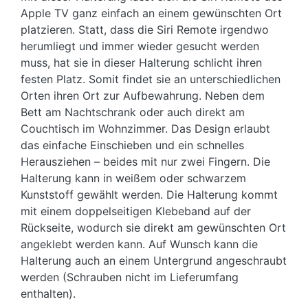
Apple TV ganz einfach an einem gewünschten Ort
platzieren. Statt, dass die Siri Remote irgendwo
herumliegt und immer wieder gesucht werden
muss, hat sie in dieser Halterung schlicht ihren
festen Platz. Somit findet sie an unterschiedlichen
Orten ihren Ort zur Aufbewahrung. Neben dem
Bett am Nachtschrank oder auch direkt am
Couchtisch im Wohnzimmer. Das Design erlaubt
das einfache Einschieben und ein schnelles
Herausziehen – beides mit nur zwei Fingern. Die
Halterung kann in weißem oder schwarzem
Kunststoff gewählt werden. Die Halterung kommt
mit einem doppelseitigen Klebeband auf der
Rückseite, wodurch sie direkt am gewünschten Ort
angeklebt werden kann. Auf Wunsch kann die
Halterung auch an einem Untergrund angeschraubt
werden (Schrauben nicht im Lieferumfang
enthalten).