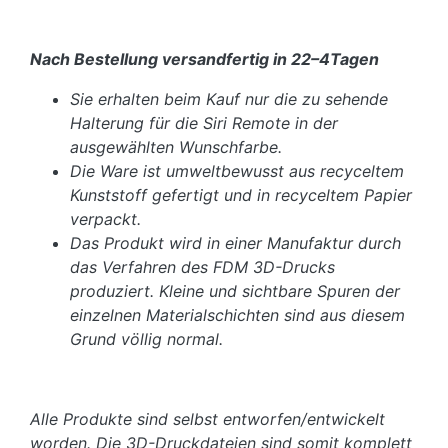
Nach Bestellung versandfertig in 22–4Tagen
Sie erhalten beim Kauf nur die zu sehende
Halterung für die Siri Remote in der
ausgewählten Wunschfarbe.
Die Ware ist umweltbewusst aus recyceltem
Kunststoff gefertigt und in recyceltem Papier
verpackt.
Das Produkt wird in einer Manufaktur durch
das Verfahren des FDM 3D-Drucks
produziert. Kleine und sichtbare Spuren der
einzelnen Materialschichten sind aus diesem
Grund völlig normal.
Alle Produkte sind selbst entworfen/entwickelt
worden. Die 3D-Druckdateien sind somit komplett