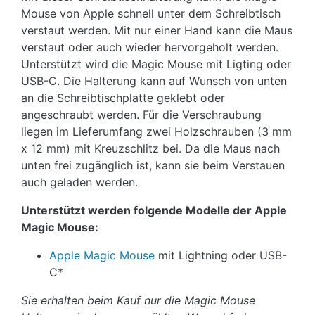
Mouse von Apple schnell unter dem Schreibtisch
verstaut werden. Mit nur einer Hand kann die Maus
verstaut oder auch wieder hervorgeholt werden.
Unterstützt wird die Magic Mouse mit Ligting oder
USB-C. Die Halterung kann auf Wunsch von unten
an die Schreibtischplatte geklebt oder
angeschraubt werden. Für die Verschraubung
liegen im Lieferumfang zwei Holzschrauben (3 mm
x 12 mm) mit Kreuzschlitz bei. Da die Maus nach
unten frei zugänglich ist, kann sie beim Verstauen
auch geladen werden.
Unterstützt werden folgende Modelle der Apple
Magic Mouse:
Apple Magic Mouse
mit Lightning oder USB-
C*
Sie erhalten beim Kauf nur die Magic Mouse