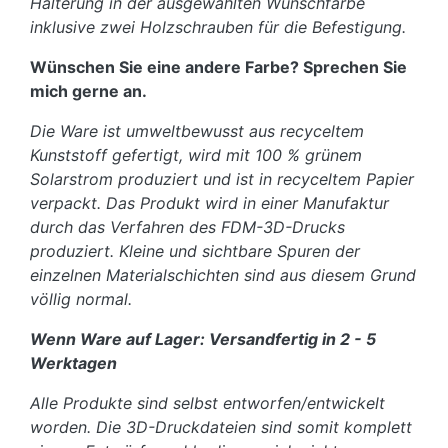
Halterung in der ausgewählten Wunschfarbe
inklusive zwei Holzschrauben für die Befestigung.
Wünschen Sie eine andere Farbe? Sprechen Sie
mich gerne an.
Die Ware ist umweltbewusst aus recyceltem
Kunststoff gefertigt, wird mit 100 % grünem
Solarstrom produziert und ist in recyceltem Papier
verpackt. Das Produkt wird in einer Manufaktur
durch das Verfahren des FDM-3D-Drucks
produziert. Kleine und sichtbare Spuren der
einzelnen Materialschichten sind aus diesem Grund
völlig normal.
Wenn Ware auf Lager: Versandfertig in 2 - 5
Werktagen
Alle Produkte sind selbst entworfen/entwickelt
worden. Die 3D-Druckdateien sind somit komplett